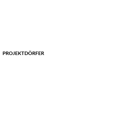
PROJEKTDÖRFER