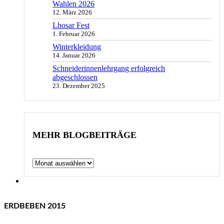
Wahlen 2026
12. März 2026
Lhosar Fest
1. Februar 2026
Winterkleidung
14. Januar 2026
Schneiderinnenlehrgang erfolgreich
abgeschlossen
23. Dezember 2025
MEHR BLOGBEITRÄGE
Archiv
ERDBEBEN 2015