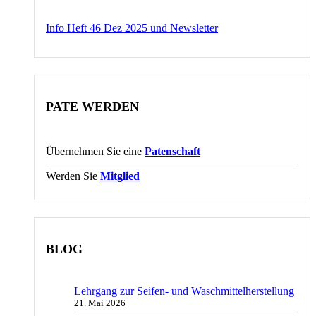
Info Heft 46 Dez 2025 und Newsletter
PATE WERDEN
Übernehmen Sie eine
Patenschaft
Werden Sie
Mitglied
BLOG
Lehrgang zur Seifen- und Waschmittelherstellung
21. Mai 2026