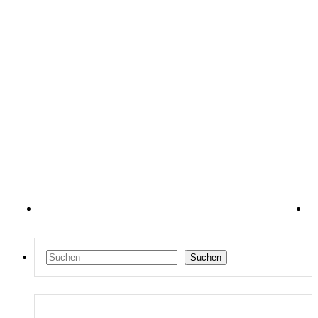
Suchen
Suchen