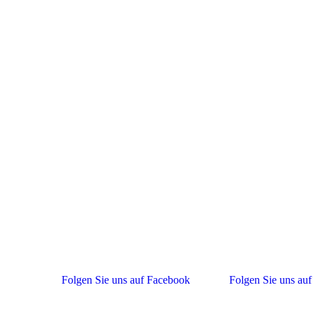
Folgen Sie uns auf Facebook
Folgen Sie uns auf