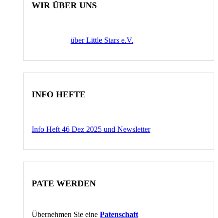
WIR ÜBER UNS
über Little Stars e.V.
INFO HEFTE
Info Heft 46 Dez 2025 und Newsletter
PATE WERDEN
Übernehmen Sie eine
Patenschaft