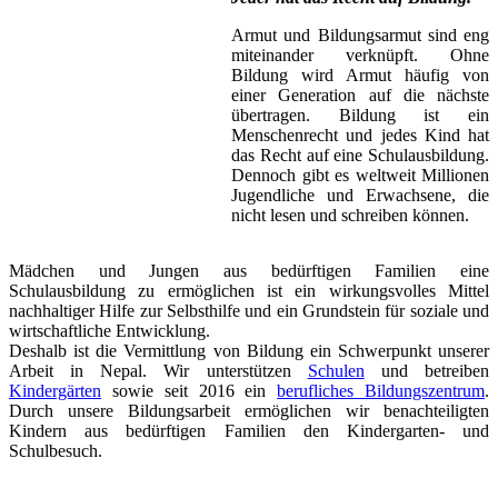
Armut und Bildungsarmut sind eng
miteinander verknüpft. Ohne
Bildung wird Armut häufig von
einer Generation auf die nächste
übertragen. Bildung ist ein
Menschenrecht und jedes Kind hat
das Recht auf eine Schulausbildung.
Dennoch gibt es weltweit Millionen
Jugendliche und Erwachsene, die
nicht lesen und schreiben können.
Mädchen und Jungen aus bedürftigen Familien eine
Schulausbildung zu ermöglichen ist ein wirkungsvolles Mittel
nachhaltiger Hilfe zur Selbsthilfe und ein Grundstein für soziale und
wirtschaftliche Entwicklung.
Deshalb ist die Vermittlung von Bildung ein Schwerpunkt unserer
Arbeit in Nepal. Wir unterstützen
Schulen
und betreiben
Kindergärten
sowie seit 2016 ein
berufliches Bildungszentrum
.
Durch unsere Bildungsarbeit ermöglichen wir benachteiligten
Kindern aus bedürftigen Familien den Kindergarten- und
Schulbesuch.