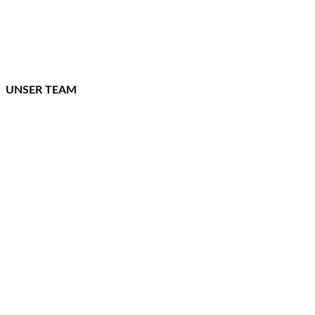
UNSER TEAM