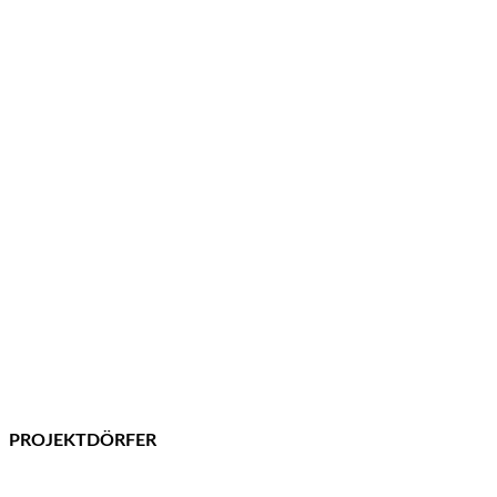
PROJEKTDÖRFER