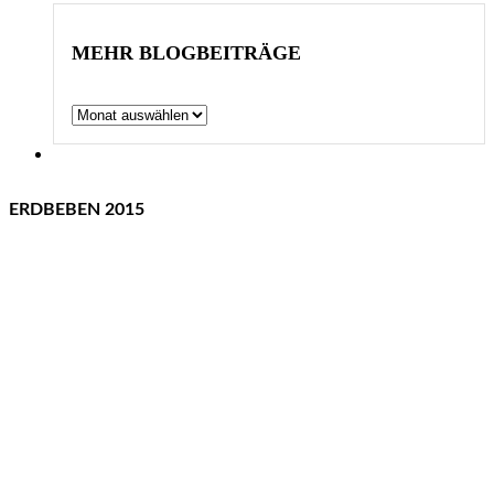
MEHR BLOGBEITRÄGE
Archiv
ERDBEBEN 2015