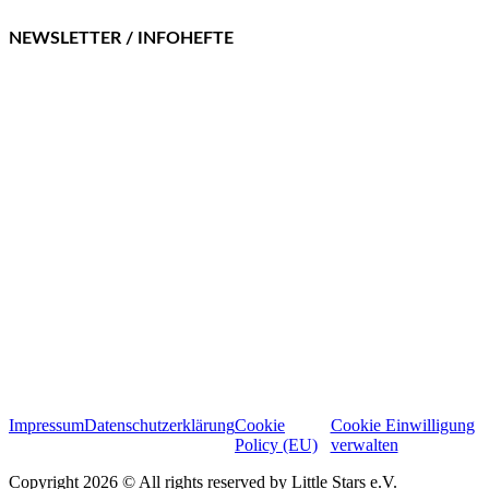
NEWSLETTER / INFOHEFTE
Impressum
Datenschutzerklärung
Cookie
Cookie Einwilligung
Policy (EU)
verwalten
Copyright 2026 © All rights reserved by Little Stars e.V.