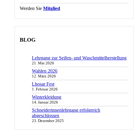
Werden Sie
Mitglied
BLOG
Lehrgang zur Seifen- und Waschmittelherstellung
21. Mai 2026
Wahlen 2026
12. März 2026
Lhosar Fest
1. Februar 2026
Winterkleidung
14. Januar 2026
Schneiderinnenlehrgang erfolgreich
abgeschlossen
23. Dezember 2025