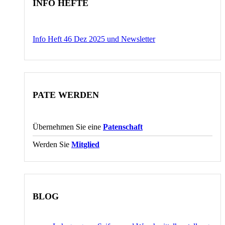
INFO HEFTE
Info Heft 46 Dez 2025 und Newsletter
PATE WERDEN
Übernehmen Sie eine
Patenschaft
Werden Sie
Mitglied
BLOG