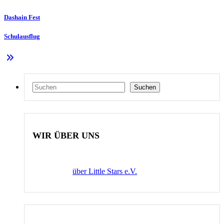
Dashain Fest
Schulausflug
Suchen
Suchen
WIR ÜBER UNS
über Little Stars e.V.