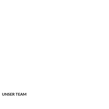
UNSER TEAM