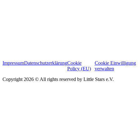
Impressum
Datenschutzerklärung
Cookie
Cookie Einwilligung
Policy (EU)
verwalten
Copyright 2026 © All rights reserved by Little Stars e.V.