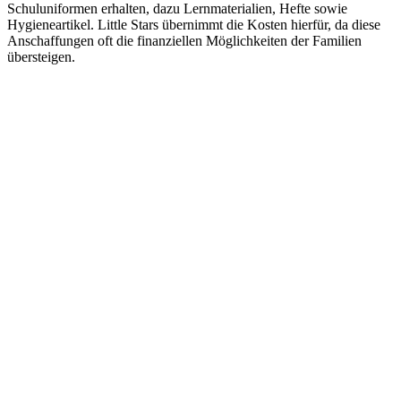
Schuluniformen erhalten, dazu Lernmaterialien, Hefte sowie
Hygieneartikel. Little Stars übernimmt die Kosten hierfür, da diese
Anschaffungen oft die finanziellen Möglichkeiten der Familien
übersteigen.