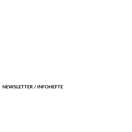
NEWSLETTER / INFOHEFTE