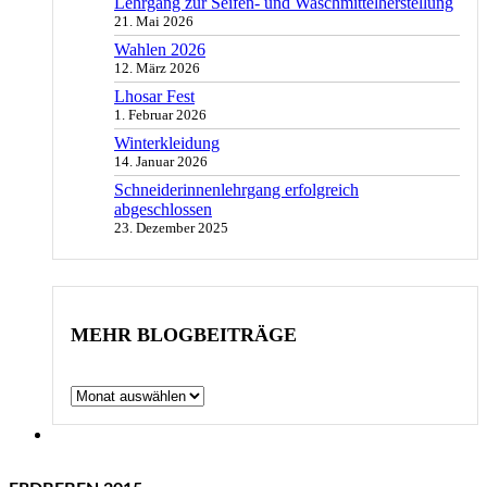
Lehrgang zur Seifen- und Waschmittelherstellung
21. Mai 2026
Wahlen 2026
12. März 2026
Lhosar Fest
1. Februar 2026
Winterkleidung
14. Januar 2026
Schneiderinnenlehrgang erfolgreich
abgeschlossen
23. Dezember 2025
MEHR BLOGBEITRÄGE
Archiv