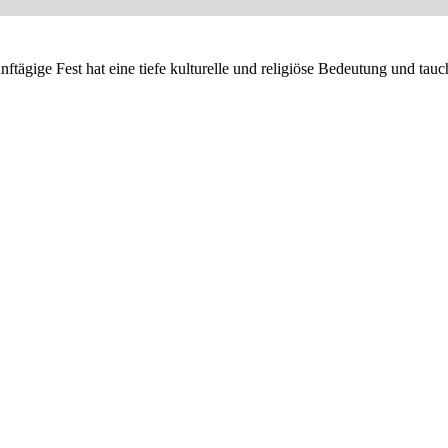
tägige Fest hat eine tiefe kulturelle und religiöse Bedeutung und tauc