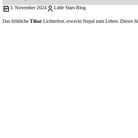
3. November 2024
Little Stars Blog
Das fröhliche
Tihar
Lichterfest, erweckt Nepal zum Leben. Dieses fünf