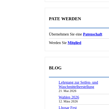
PATE WERDEN
Übernehmen Sie eine
Patenschaft
Werden Sie
Mitglied
BLOG
Lehrgang zur Seifen- und
Waschmittelherstellung
21. Mai 2026
Wahlen 2026
12. März 2026
Lhosar Fest