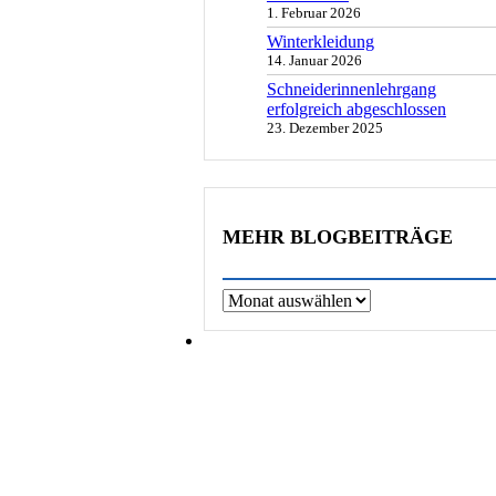
1. Februar 2026
Winterkleidung
14. Januar 2026
Schneiderinnenlehrgang
erfolgreich abgeschlossen
23. Dezember 2025
MEHR BLOGBEITRÄGE
Archiv