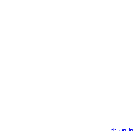
Jetzt spenden