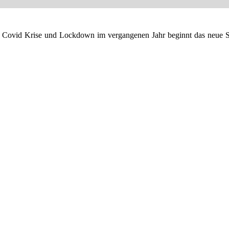
Covid Krise und Lockdown im vergangenen Jahr beginnt das neue Schu