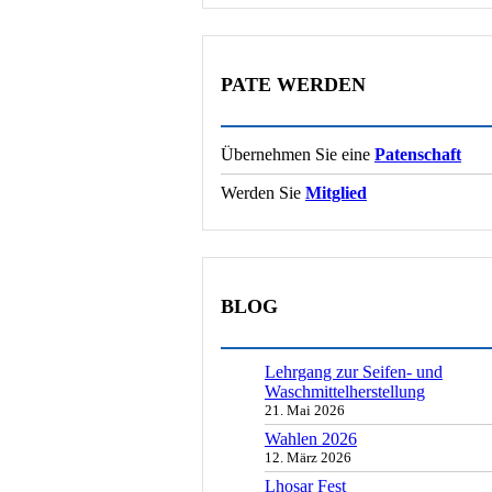
PATE WERDEN
Übernehmen Sie eine
Patenschaft
Werden Sie
Mitglied
BLOG
Lehrgang zur Seifen- und
Waschmittelherstellung
21. Mai 2026
Wahlen 2026
12. März 2026
Lhosar Fest