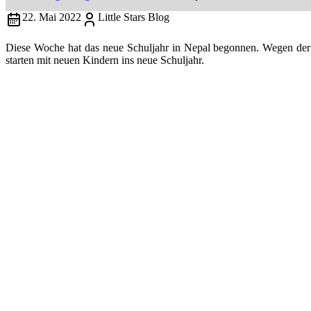
22. Mai 2022
Little Stars Blog
Diese Woche hat das neue Schuljahr in Nepal begonnen. Wegen der 
starten mit neuen Kindern ins neue Schuljahr.