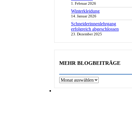
1. Februar 2026
Winterkleidung
14. Januar 2026
Schneiderinnenlehrgang
erfolgreich abgeschlossen
23. Dezember 2025
MEHR BLOGBEITRÄGE
Archiv