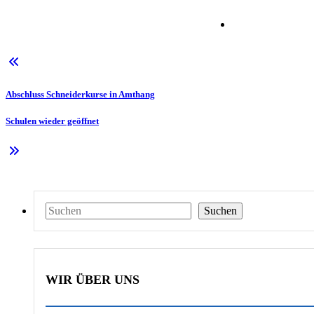
Abschluss Schneiderkurse in Amthang
Schulen wieder geöffnet
Suchen
Suchen
WIR ÜBER UNS