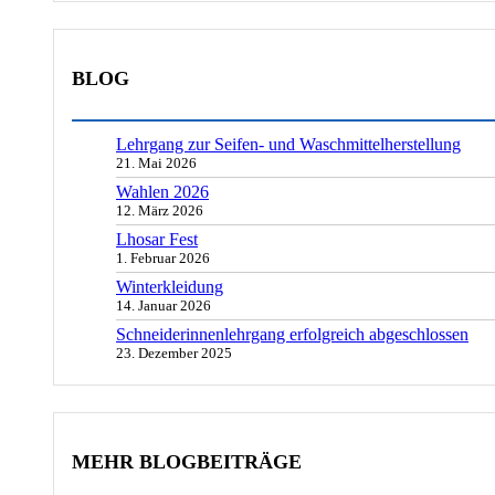
BLOG
Lehrgang zur Seifen- und Waschmittelherstellung
21. Mai 2026
Wahlen 2026
12. März 2026
Lhosar Fest
1. Februar 2026
Winterkleidung
14. Januar 2026
Schneiderinnenlehrgang erfolgreich abgeschlossen
23. Dezember 2025
MEHR BLOGBEITRÄGE