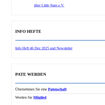
über Little Stars e.V.
INFO HEFTE
Info Heft 46 Dez 2025 und Newsletter
PATE WERDEN
Übernehmen Sie eine
Patenschaft
Werden Sie
Mitglied